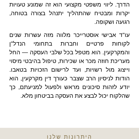
הדרך. ליווי משפטי מקצועי הוא זה שמונע טעויות
יקרות ומבטיח שהתהליך יתנהל בצורה בטוחה,
רגועה ושקופה.
עו"ד אבישי אוסטרייכר מלווה מזה עשרות שנים
לקוחות פרטיים וחברות בתחומי הנדל"ן
והמקרקעין. הוא מטפל בכל שלבי העסקה — החל
מעריכת חוזה מכר או שכירות, טיפול בהיבטי מיסוי
וייצוג מול רשויות, ועד לרישום הזכויות בטאבו.
הודות לניסיון הרב שצבר כעורך דין מקרקעין, הוא
יודע לזהות סיכונים מראש ולפעול למניעתם, כך
שהלקוח יכול לבצע את העסקה בביטחון מלא.
היתרונות שלנו