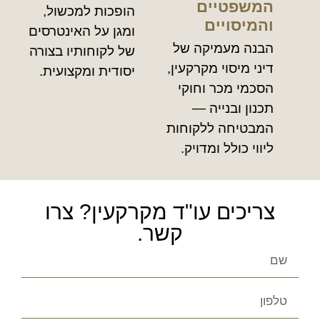
המשפטיים
הופכות למכשול,
והמיסויים
ומגן על האינטרסים
הבנה מעמיקה של
של לקוחותיו בצורה
דיני מיסוי מקרקעין,
יסודית ומקצועית.
הסכמי מכר וחוקי
תכנון ובנייה —
המבטיחה ללקוחות
ליווי כולל ומדויק.
צריכים עו"ד מקרקעין? צרו
קשר.