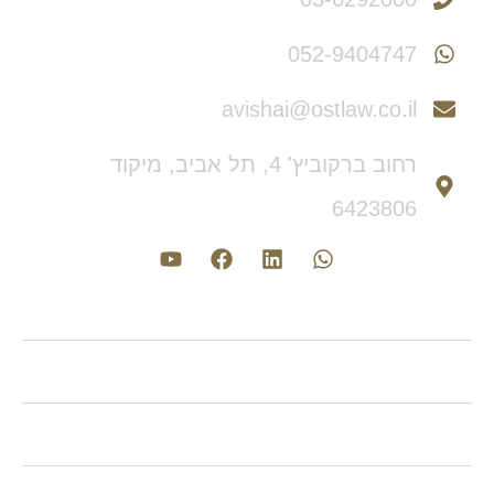
052-9404747
avishai@ostlaw.co.il
רחוב ברקוביץ' 4, תל אביב, מיקוד
6423806