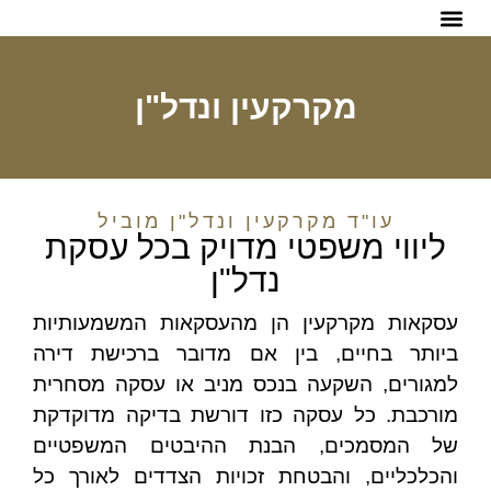
הפתרונות שלנו
מקרקעין ונדל"ן
עו"ד מקרקעין ונדל"ן מוביל
ליווי משפטי מדויק בכל עסקת
נדל"ן
עסקאות מקרקעין הן מהעסקאות המשמעותיות
ביותר בחיים, בין אם מדובר ברכישת דירה
למגורים, השקעה בנכס מניב או עסקה מסחרית
מורכבת. כל עסקה כזו דורשת בדיקה מדוקדקת
של המסמכים, הבנת ההיבטים המשפטיים
והכלכליים, והבטחת זכויות הצדדים לאורך כל