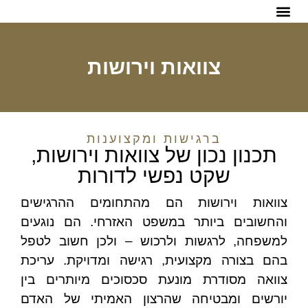
הפתרונות שלנו
צוואות וירושות
ברגישות ומקצוענות
תכנון נכון של צוואות וירושות,
שקט נפשי לדורות
צוואות וירושות הם מהתחומים ההרגישים
והחשובים ביותר במשפט האזרחי. הם נוגעים
למשפחה, לרגשות ולרכוש – ולכן חשוב לטפל
בהם בצורה מקצועית, רגישה ומדויקת. עריכת
צוואה מסודרת מונעת סכסוכים מיותרים בין
יורשים ומבטיחה שהרצון האמיתי של האדם