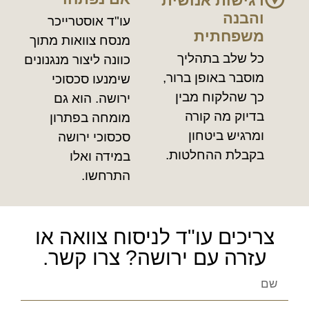
רגישות אנושית
והבנה
עו"ד אוסטרייכר
משפחתית
מנסח צוואות מתוך
כל שלב בתהליך
כוונה ליצור מנגנונים
מוסבר באופן ברור,
שימנעו סכסוכי
כך שהלקוח מבין
ירושה. הוא גם
בדיוק מה קורה
מומחה בפתרון
ומרגיש ביטחון
סכסוכי ירושה
בקבלת ההחלטות.
במידה ואלו
התרחשו.
צריכים עו"ד לניסוח צוואה או
עזרה עם ירושה? צרו קשר.