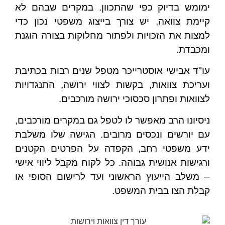
ימומש בדיוק כפי שהתכוון. במקרים שבהם לא
קיימת צוואה, יש צורך בייצוג משפטי נכון כדי
למצות את הזכויות ולפתור מחלוקות בצורה הוגנת
ומכבדת.
עו"ד אבישי אוסטרייכר מטפל שנים רבות בכתיבת
ועריכת צוואות, בקשות לצווי ירושה, התנגדויות
לצוואות ופתרון סכסוכי ירושה מורכבים.
ניסיונו הרב מאפשר לו לטפל גם במקרים מורכבים,
עם יורשים ונכסים מרובים. הגישה שלו משלבת
ידע משפטי רחב, הקפדה על הפרטים הקטנים
ורגישות אנושית גבוהה. כל לקוח מקבל ליווי אישי
– משלב הייעוץ הראשוני ועד לרישום הסופי או
קבלת הצו בבית המשפט.