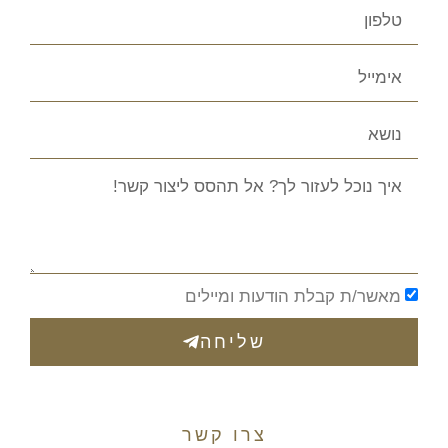
מאשר/ת קבלת הודעות ומיילים
שליחה
צרו קשר