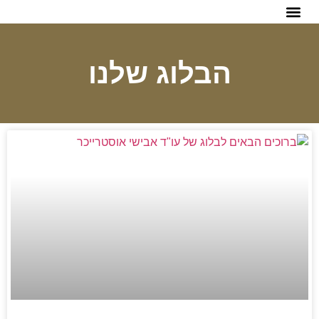
הפתרונות שלנו
הבלוג שלנו